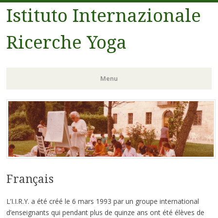
Istituto Internazionale
Ricerche Yoga
Menu
Vai al contenuto
Français
L’I.I.R.Y. a été créé le 6 mars 1993 par un groupe international
d’enseignants qui pendant plus de quinze ans ont été élèves de